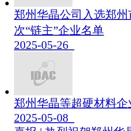
郑州华晶公司入选郑州
次“链主”企业名单
2025-05-26
郑州华晶等超硬材料企
2025-05-08