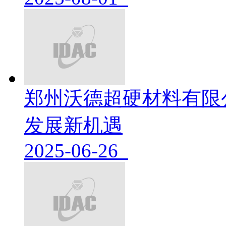
郑州沃德超硬材料有限
发展新机遇
2025-06-26