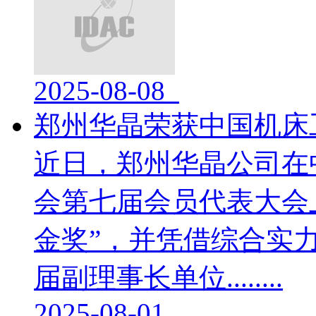
2025-08-08
郑州华晶荣获中国机床
​近日，郑州华晶公司
会第七届会员代表大会
金奖”，并凭借综合实
届副理事长单位........
2025-08-01