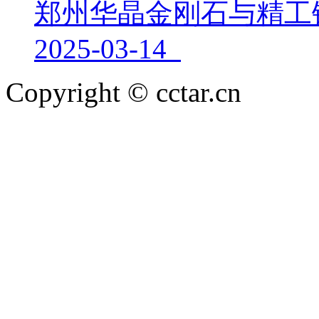
郑州华晶金刚石与精工
2025-03-14
Copyright © cctar.cn