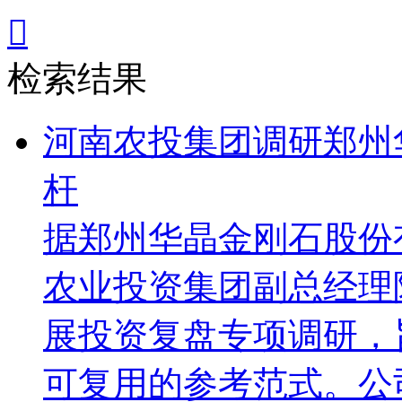

检索结果
河南农投集团调研郑州
杆
据郑州华晶金刚石股份
农业投资集团副总经理
展投资复盘专项调研，
可复用的参考范式。公司