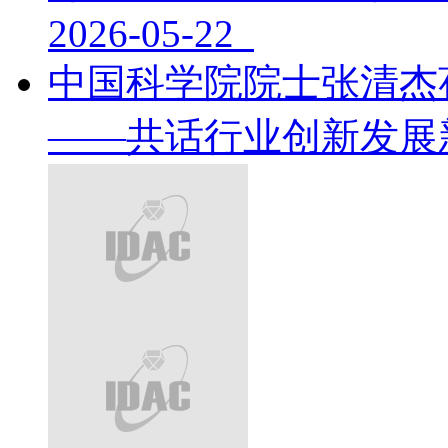
2026-05-22
中国科学院院士张清杰
——共话行业创新发展