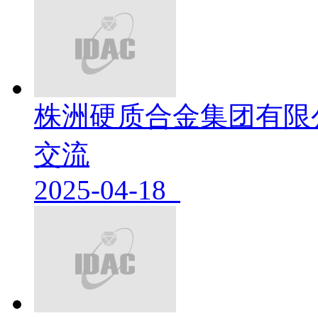
株洲硬质合金集团有限
交流
2025-04-18