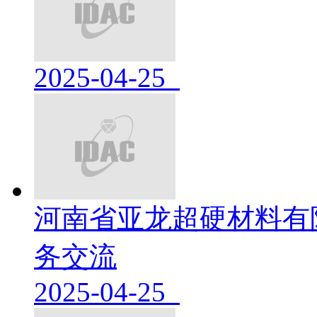
2025-04-25
河南省亚龙超硬材料有
务交流
2025-04-25