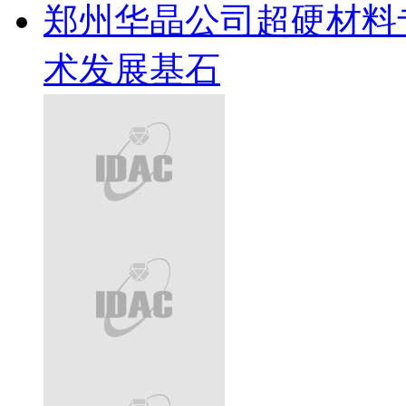
郑州华晶公司超硬材料
术发展基石