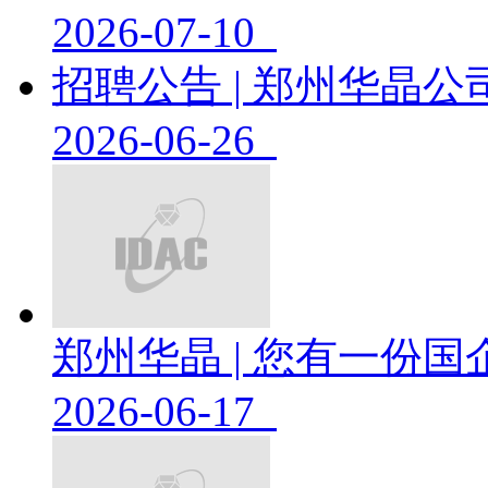
2026-07-10
招聘公告 | 郑州华晶
2026-06-26
郑州华晶 | 您有一份国企
2026-06-17