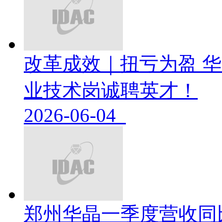
改革成效｜扭亏为盈 华
业技术岗诚聘英才！
2026-06-04
郑州华晶一季度营收同比