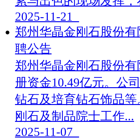
累与出色的现场发挥，在.
2025-11-21
郑州华晶金刚石股份有
聘公告
郑州华晶金刚石股份有限
册资金10.49亿元。
钻石及培育钻石饰品等
刚石及制品院士工作...
2025-11-07