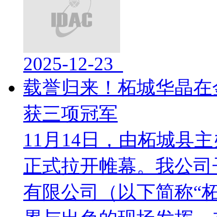
2025-12-23
载誉归来！柘城华晶在
获三项冠军
​11月14日，由柘城
正式拉开帷幕。我公司
有限公司（以下简称“