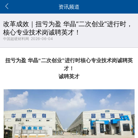

资讯频道
改革成效｜扭亏为盈 华晶“二次创业”进行时，
核心专业技术岗诚聘英才！
中国超硬材料网 2026-06-04
扭亏为盈 华晶“二次创业”进行时核心专业技术岗诚聘英
才！
诚聘英才