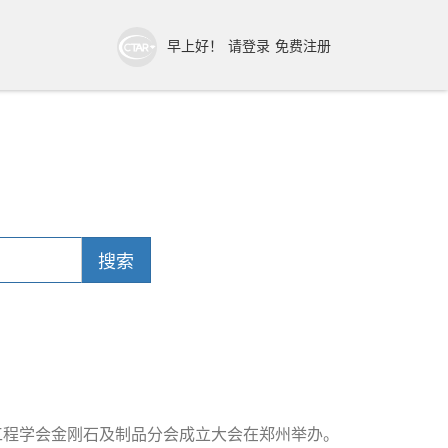
早上好！
请登录
免费注册
搜索
械工程学会金刚石及制品分会成立大会在郑州举办。