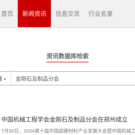
首页
新闻资讯
信息交流
行业名录
资讯数据库检索
限
中国机械工程学会金刚石及制品分会在郑州成立
7月30日，2024第十届中国超硬材料产业发展大会暨中国机