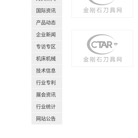
国际资讯
产品动态
企业新闻
专访专区
机床机械
技术信息
行业专利
展会资讯
行业统计
网站公告