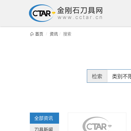
首页
资讯
搜索

检索
类别不
全部资讯
刀具新闻