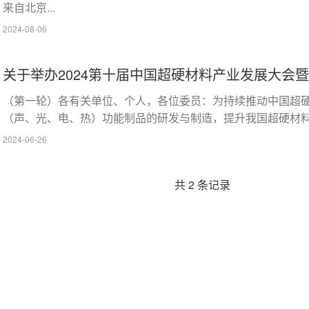
来自北京...
2024-08-06
（第一轮）各有关单位、个人，各位委员：为持续推动中国超
（声、光、电、热）功能制品的研发与制造，提升我国超硬材料产
2024-06-26
共 2 条记录