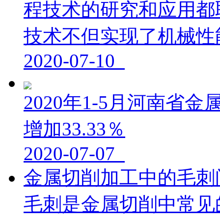
程技术的研究和应用都
技术不但实现了机械性能
2020-07-10
2020年1-5月河南省金
增加33.33％
2020-07-07
金属切削加工中的毛刺
毛刺是金属切削中常见