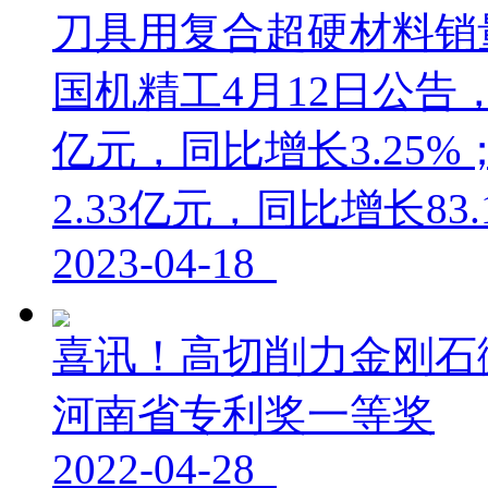
刀具用复合超硬材料销
国机精工4月12日公告，
亿元，同比增长3.25
2.33亿元，同比增长83.
2023-04-18
喜讯！高切削力金刚石
河南省专利奖一等奖
2022-04-28