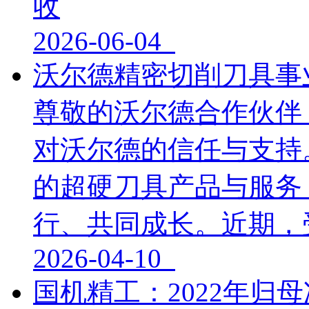
收
2026-06-04
沃尔德精密切削刀具事
尊敬的沃尔德合作伙伴
对沃尔德的信任与支持
的超硬刀具产品与服务
行、共同成长。近期，受
2026-04-10
国机精工：2022年归母