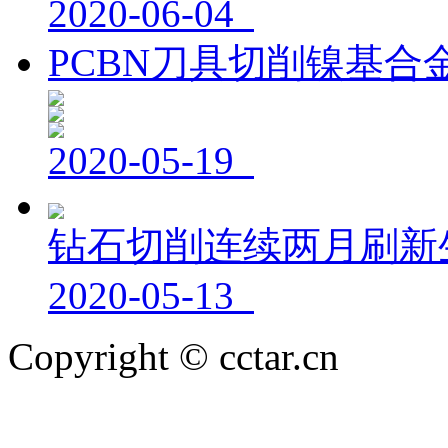
2020-06-04
PCBN刀具切削镍基合
2020-05-19
钻石切削连续两月刷新
2020-05-13
Copyright © cctar.cn