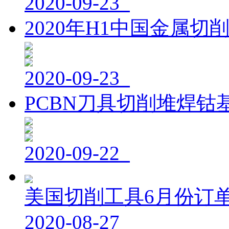
2020-09-23
2020年H1中国金属切
2020-09-23
PCBN刀具切削堆焊钴
2020-09-22
美国切削工具6月份订单
2020-08-27