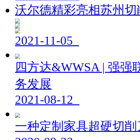
沃尔德精彩亮相苏州切
2021-11-05
四方达&WWSA | 强
务发展
2021-08-12
一种定制家具超硬切削