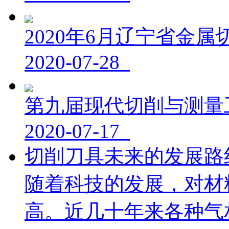
2020年6月辽宁省金
2020-07-28
第九届现代切削与测量
2020-07-17
切削刀具未来的发展路
随着科技的发展，对材
高。近几十年来各种气