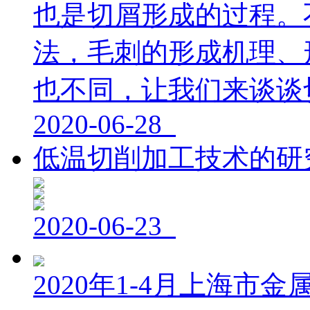
也是切屑形成的过程。
法，毛刺的形成机理、
也不同，让我们来谈谈切
2020-06-28
低温切削加工技术的研
2020-06-23
2020年1-4月上海市