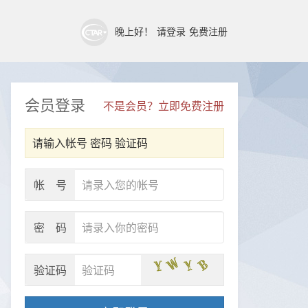
晚上好！
请登录
免费注册
会员登录
不是会员？立即免费注册
请输入帐号 密码 验证码
帐 号
密 码
验证码