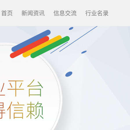
首页
新闻资讯
信息交流
行业名录