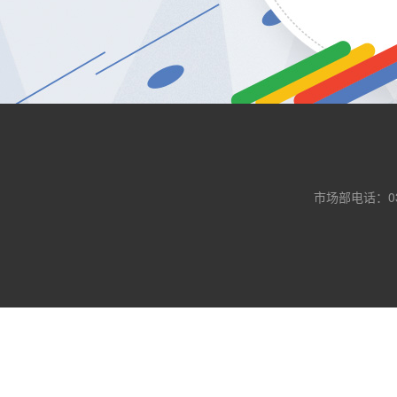
市场部电话：0371