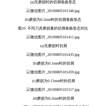
(a)无磨损时的切屑卷曲形态
(b)磨损为0.2mm时的切屑卷曲形态
图10 不同刀具磨损量的切屑卷曲形态对比
(a)无磨损时切屑
(b)磨损为0.1mm时的切屑
(c)磨损为0.15mm时的切屑
(d)磨损为0.2mm时的切屑