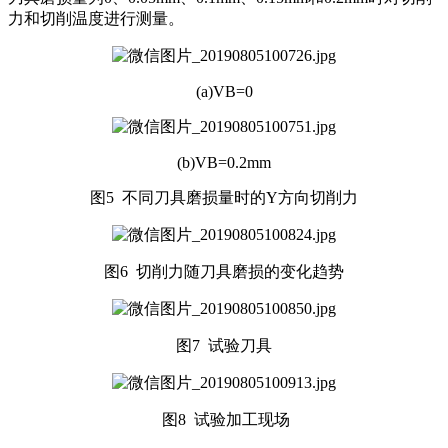
力和切削温度进行测量。
(a)VB=0
(b)VB=0.2mm
图5 不同刀具磨损量时的Y方向切削力
图6 切削力随刀具磨损的变化趋势
图7 试验刀具
图8 试验加工现场