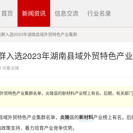
首页
新闻资讯
信息交流
行业名录
群入选2023年湖南县域外贸特色产业集群
群入选2023年湖南县域外贸特色产
源 印象炎陵
年县域外贸特色产业集群名单，炎陵县的新材料产业榜上有名。后期，有关部
年县域外贸特色产业集群名单，
炎陵
县的
新材料
产业榜上有名。后
的政策支持，着力培育产业竞争优势。