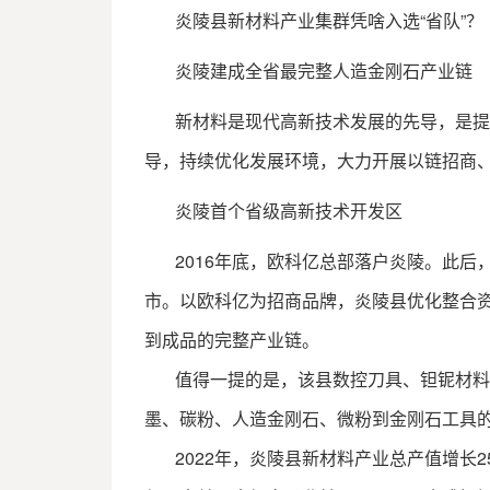
炎陵县新材料产业集群凭啥入选“省队”？
炎陵建成全省最完整人造金刚石产业链
新材料是现代高新技术发展的先导，是提升
导，持续优化发展环境，大力开展以链招商
炎陵首个省级高新技术开发区
2016年底，欧科亿总部落户炎陵。此后，这
市。以欧科亿为招商品牌，炎陵县优化整合资
到成品的完整产业链。
值得一提的是，该县数控刀具、钽铌材料、
墨、碳粉、人造金刚石、微粉到金刚石工具
2022年，炎陵县新材料产业总产值增长2