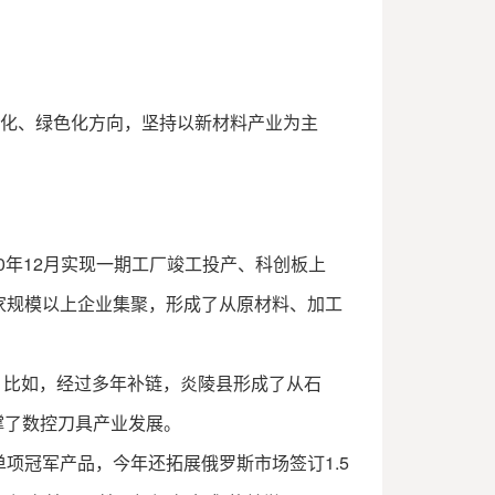
化、绿色化方向，坚持以新材料产业为主
0年12月实现一期工厂竣工投产、科创板上
家规模以上企业集聚，形成了从原材料、加工
。比如，经过多年补链，炎陵县形成了从石
撑了数控刀具产业发展。
项冠军产品，今年还拓展俄罗斯市场签订1.5