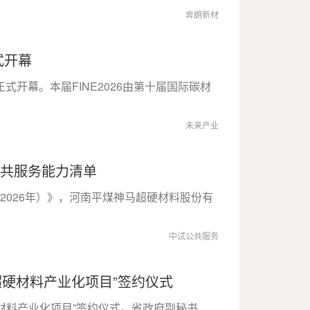
奔朗新材
式开幕
正式开幕。本届FINE2026由第十届国际碳材
未来产业
公共服务能力清单
2026年）》，河南平煤神马超硬材料股份有
中试公共服务
硬材料产业化项目”签约仪式
硬材料产业化项目”签约仪式。省政府副秘书