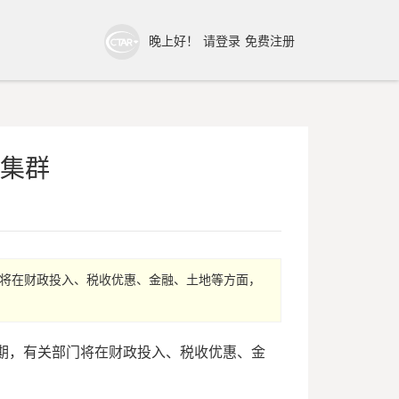
晚上好！
请登录
免费注册
业集群
门将在财政投入、税收优惠、金融、土地等方面，
期，有关部门将在财政投入、税收优惠、金