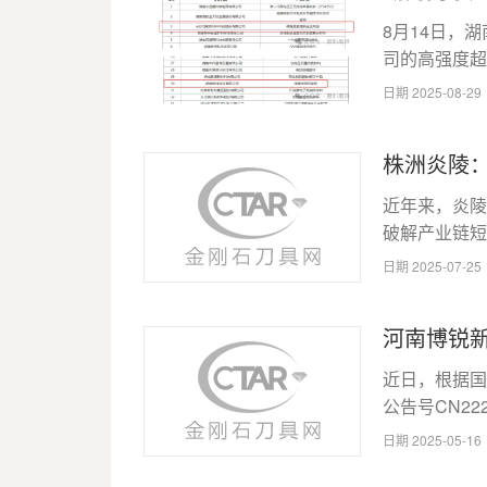
​8月14日
司的高强度超
日期 2025-08-2
株洲炎陵：
近年来，炎陵
破解产业链短板，
日期 2025-07-2
河南博锐
​近日，根据
公告号CN222
日期 2025-05-1