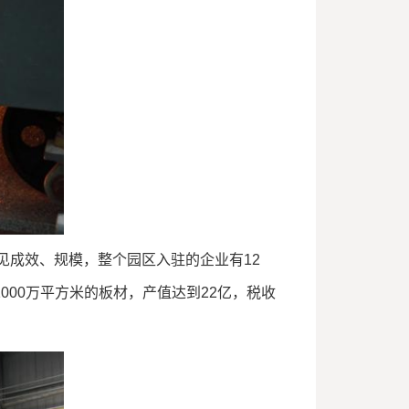
成效、规模，整个园区入驻的企业有12
000万平方米的板材，产值达到22亿，税收