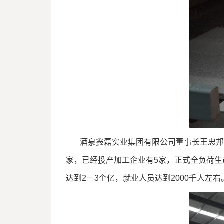
酒泉鑫磊实业集团有限公司董事长王忠邦说
家，已经投产加工企业有5家，正式全负荷生产
达到2－3个亿，就业人员达到2000千人左右