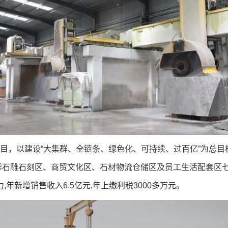
，以建设“大集群、全链条、绿色化、可持续、过百亿”为总目标
石雕石刻区、商贸文化区、石材物流仓储区及员工生活配套区七
,年新增销售收入6.5亿元,年上缴利税3000多万元。