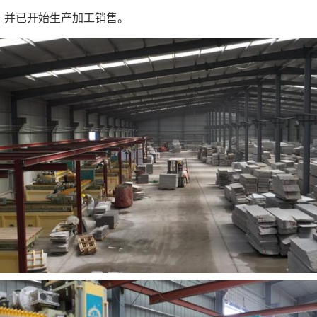
，并已开始生产加工销售。