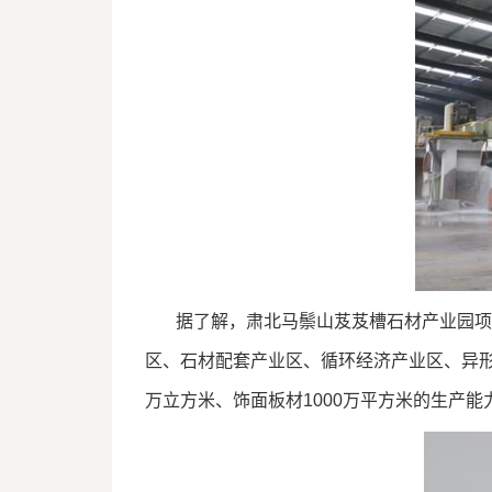
据了解，肃北马鬃山芨芨槽石材产业园项目
区、石材配套产业区、循环经济产业区、异形
万立方米、饰面板材1000万平方米的生产能力