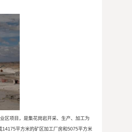
业区项目，是集花岗岩开采、生产、加工为
4175平方米的矿区加工厂房和5075平方米