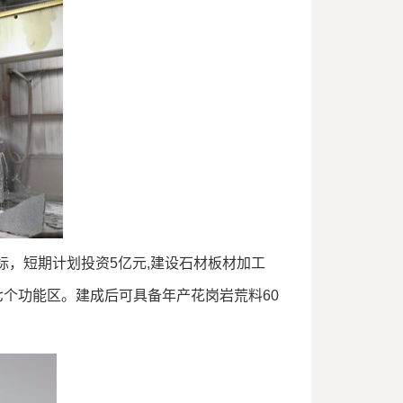
，短期计划投资5亿元,建设石材板材加工
个功能区。建成后可具备年产花岗岩荒料60