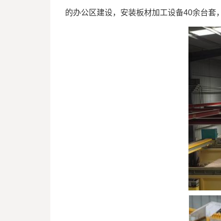
的办公区建设，安装板材加工设备40余台套