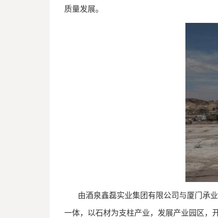
质量发展。
由酒泉鑫磊实业集团有限公司与厦门承业
一体，以石材为支柱产业，发展产业园区，开发