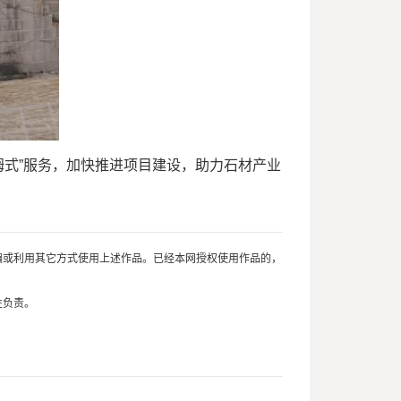
式”服务，加快推进项目建设，助力石材产业
编或利用其它方式使用上述作品。已经本网授权使用作品的，
性负责。