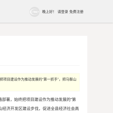
晚上好！
请登录
免费注册
把项目建设作为推动发展的“第一抓手”，把马鬃山
略部署，始终把项目建设作为推动发展的“第
山经济开发区建设步伐，促进全县经济社会高