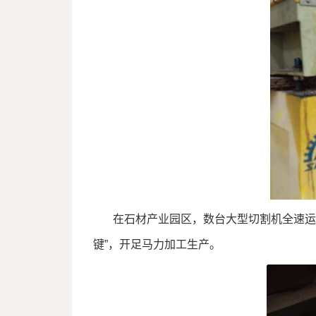
在石材产业园区，数台大型切割机全速运
键”，开足马力加工生产。