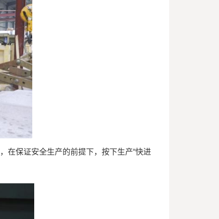
，在保证安全生产的前提下，按下生产“快进