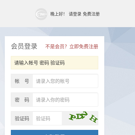
晚上好！
请登录
免费注册
会员登录
不是会员？立即免费注册
请输入帐号 密码 验证码
帐 号
密 码
验证码