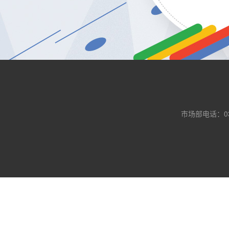
市场部电话：0371