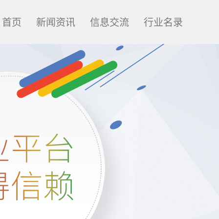
首页
新闻资讯
信息交流
行业名录